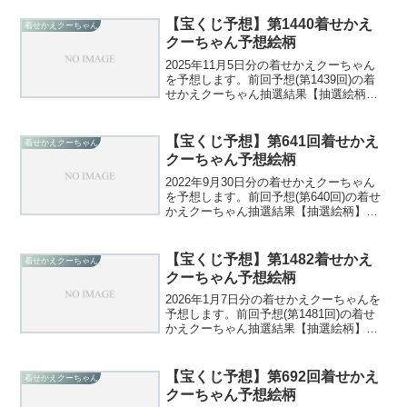
【宝くじ予想】第1440着せかえ
着せかえクーちゃん
クーちゃん予想絵柄
2025年11月5日分の着せかえクーちゃん
を予想します。前回予想(第1439回)の着
せかえクーちゃん抽選結果【抽選絵柄】
ブドウ→ミカン→メロン→リンゴ前回予
想(第1439回)の予想結果第1439回の予想
絵柄は以下のとおりでした。リンゴ→ブ
【宝くじ予想】第641回着せかえ
着せかえクーちゃん
ド...
クーちゃん予想絵柄
2022年9月30日分の着せかえクーちゃん
を予想します。前回予想(第640回)の着せ
かえクーちゃん抽選結果【抽選絵柄】メ
ロン→リンゴ→メロン→メロン前回予想
(第640回)の予想結果第640回の予想絵柄
は以下のとおりでした。ブドウ→ブドウ
【宝くじ予想】第1482着せかえ
着せかえクーちゃん
→ミ...
クーちゃん予想絵柄
2026年1月7日分の着せかえクーちゃんを
予想します。前回予想(第1481回)の着せ
かえクーちゃん抽選結果【抽選絵柄】リ
ンゴ→ミカン→ミカン→モモ前回予想(第
1481回)の予想結果第1481回の予想絵柄は
以下のとおりでした。メロン→ブドウ
【宝くじ予想】第692回着せかえ
着せかえクーちゃん
→...
クーちゃん予想絵柄