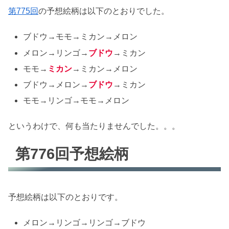
第775回
の予想絵柄は以下のとおりでした。
ブドウ→モモ→ミカン→メロン
メロン→リンゴ→
ブドウ
→ミカン
モモ→
ミカン
→ミカン→メロン
ブドウ→メロン→
ブドウ
→ミカン
モモ→リンゴ→モモ→メロン
というわけで、何も当たりませんでした。。。
第776回予想絵柄
予想絵柄は以下のとおりです。
メロン→リンゴ→リンゴ→ブドウ