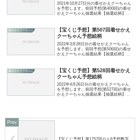
2021年10月27日分の着せかえクーちゃん
を予想します。前回予想(第400回)の着せ
かえクーちゃん抽選結果【抽選絵柄】メ
ロン→メロン→モモ→ブドウ前回予想(第
400回)の予想結果第400回の予想絵柄は以
下のとおりでした。メロン→メロン→
【宝くじ予想】第507回着せかえ
着せかえクーちゃん
ミ...
クーちゃん予想絵柄
2022年3月28日分の着せかえクーちゃん
を予想します。前回予想(第506回)の着せ
かえクーちゃん抽選結果【抽選絵柄】メ
ロン→ブドウ→モモ→ブドウ前回予想(第
506回)の予想結果第506回の予想絵柄は以
下のとおりでした。リンゴ→ブドウ→リ
【宝くじ予想】第528回着せかえ
着せかえクーちゃん
ン...
クーちゃん予想絵柄
2022年4月26日分の着せかえクーちゃん
を予想します。前回予想(第527回)の着せ
かえクーちゃん抽選結果【抽選絵柄】モ
モ→ブドウ→ブドウ→モモ前回予想(第
527回)の予想結果第527回の予想絵柄は以
下のとおりでした。ミカン→リンゴ→メ
ロン...
【宝くじ予想】第1757回ロト6予想数字