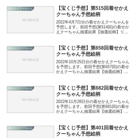
【宝くじ予想】第515回着せかえ
着せかえクーちゃん
クーちゃん予想絵柄
2022年4月7日分の着せかえクーちゃんを
予想します。前回予想(第514回)の着せか
えクーちゃん抽選結果【抽選絵柄】リン
ゴ→ブドウ→メロン→モモ前回予想(第
514回)の予想結果第514回の予想絵柄は以
下のとおりでした。ミカン→リンゴ→メ
【宝くじ予想】第658回着せかえ
着せかえクーちゃん
ロン...
クーちゃん予想絵柄
2022年10月25日分の着せかえクーちゃん
を予想します。前回予想(第657回)の着せ
かえクーちゃん抽選結果【抽選絵柄】ブ
ドウ→リンゴ→モモ→リンゴ前回予想(第
657回)の予想結果第657回の予想絵柄は以
下のとおりでした。ミカン→ブドウ→
【宝くじ予想】第682回着せかえ
着せかえクーちゃん
モ...
クーちゃん予想絵柄
2022年11月28日分の着せかえクーちゃん
を予想します。前回予想(第681回)の着せ
かえクーちゃん抽選結果【抽選絵柄】ブ
ドウ→ミカン→モモ→ブドウ前回予想(第
681回)の予想結果第681回の予想絵柄は以
下のとおりでした。モモ→ミカン→リ
【宝くじ予想】第401回着せかえ
着せかえクーちゃん
ン...
クーちゃん予想絵柄