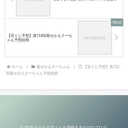
【宝くじ予想】第714回着せかえクーち
ゃん予想絵柄
ホーム
着せかえクーちゃん
【宝くじ予想】第713
回着せかえクーちゃん予想絵柄
© 2020 ただただ宝くじを予想するだけのブログ.