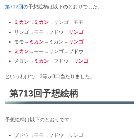
第712回
の予想絵柄は以下のとおりでした。
ミカン
→
ミカン
→リンゴ→モモ
リンゴ→モモ→ブドウ→
リンゴ
モモ→
ミカン
→ミカン→
リンゴ
ミカン
→モモ→リンゴ→ブドウ
メロン→
ミカン
→ブドウ→
リンゴ
というわけで、3等が3口当たりました。
第713回予想絵柄
予想絵柄は以下のとおりです。
ブドウ→モモ→ブドウ→リンゴ