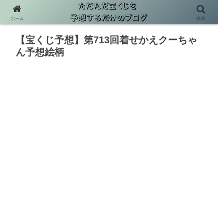
ホーム
検索
【宝くじ予想】第713回着せかえクーちゃ
ん予想絵柄