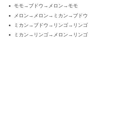
モモ→ブドウ→メロン→モモ
メロン→メロン→ミカン→ブドウ
ミカン→ブドウ→リンゴ→リンゴ
ミカン→リンゴ→メロン→リンゴ