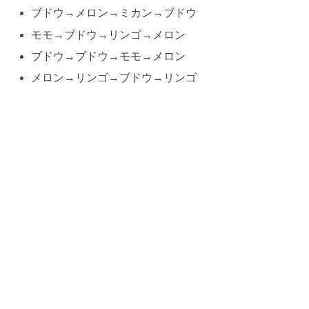
ブドウ→メロン→ミカン→ブドウ
モモ→ブドウ→リンゴ→メロン
ブドウ→ブドウ→モモ→メロン
メロン→リンゴ→ブドウ→リンゴ