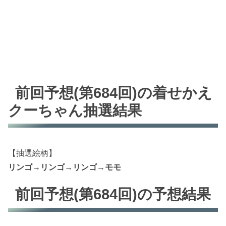
前回予想(第684回)の着せかえ
クーちゃん抽選結果
【抽選絵柄】
リンゴ→リンゴ→リンゴ→モモ
前回予想(第684回)の予想結果