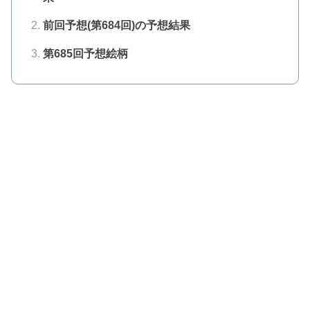
前回予想(第684回)の予想結果
第685回予想絵柄