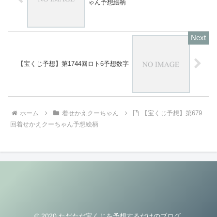
ゃん予想絵柄
【宝くじ予想】第1744回ロト6予想数字
ホーム
着せかえクーちゃん
【宝くじ予想】第679
回着せかえクーちゃん予想絵柄
© 2020 ただただ宝くじを予想するだけのブログ.