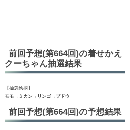
前回予想(第664回)の着せかえ
クーちゃん抽選結果
【抽選絵柄】
モモ→ミカン→リンゴ→ブドウ
前回予想(第664回)の予想結果