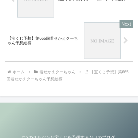
【宝くじ予想】第666回着せかえクーち
ゃん予想絵柄
ホーム
着せかえクーちゃん
【宝くじ予想】第665
回着せかえクーちゃん予想絵柄
© 2020 ただただ宝くじを予想するだけのブログ.