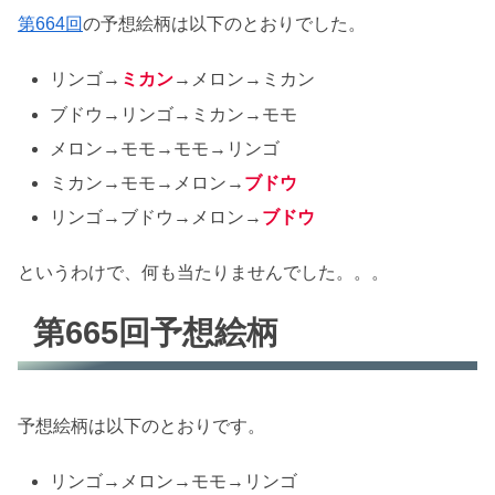
第664回
の予想絵柄は以下のとおりでした。
リンゴ→
ミカン
→メロン→ミカン
ブドウ→リンゴ→ミカン→モモ
メロン→モモ→モモ→リンゴ
ミカン→モモ→メロン→
ブドウ
リンゴ→ブドウ→メロン→
ブドウ
というわけで、何も当たりませんでした。。。
第665回予想絵柄
予想絵柄は以下のとおりです。
リンゴ→メロン→モモ→リンゴ