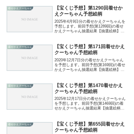
【宝くじ予想】第1290回着せか
着せかえクーちゃん
えクーちゃん予想絵柄
2025年4月9日分の着せかえクーちゃんを
予想します。前回予想(第1289回)の着せ
かえクーちゃん抽選結果【抽選絵柄】メ
ロン→ミカン→メロン→メロン前回予想
(第1289回)の予想結果第1289回の予想絵
柄は以下のとおりでした。リンゴ→リン
【宝くじ予想】第171回着せかえ
着せかえクーちゃん
ゴ...
クーちゃん予想絵柄
2020年12月7日分の着せかえクーちゃん
を予想します。前回予想(第169回)の着せ
かえクーちゃん抽選結果【抽選絵柄】メ
ロン→ブドウ→モモ→ミカン前回予想(第
169回)の予想結果第169回の予想絵柄は以
下のとおりでした。リンゴ→リンゴ→メ
【宝くじ予想】第1470着せかえ
着せかえクーちゃん
ロ...
クーちゃん予想絵柄
2025年12月17日分の着せかえクーちゃん
を予想します。前回予想(第1469回)の着
せかえクーちゃん抽選結果【抽選絵柄】
モモ→モモ→メロン→メロン前回予想(第
1469回)の予想結果第1469回の予想絵柄は
以下のとおりでした。ミカン→ミカン...
【宝くじ予想】第655回着せかえ
着せかえクーちゃん
クーちゃん予想絵柄