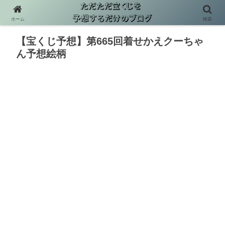
ホーム
検索
【宝くじ予想】第665回着せかえクーちゃ
ん予想絵柄