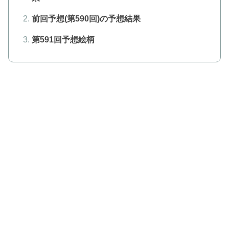
前回予想(第590回)の予想結果
第591回予想絵柄