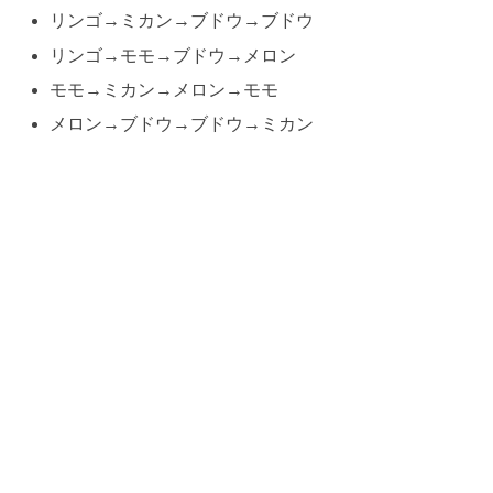
リンゴ→ミカン→ブドウ→ブドウ
リンゴ→モモ→ブドウ→メロン
モモ→ミカン→メロン→モモ
メロン→ブドウ→ブドウ→ミカン