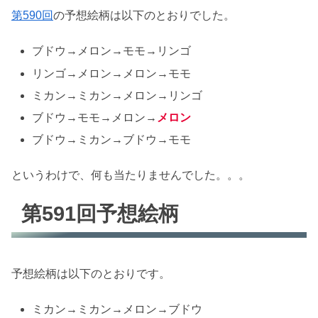
第590回
の予想絵柄は以下のとおりでした。
ブドウ→メロン→モモ→リンゴ
リンゴ→メロン→メロン→モモ
ミカン→ミカン→メロン→リンゴ
ブドウ→モモ→メロン→
メロン
ブドウ→ミカン→ブドウ→モモ
というわけで、何も当たりませんでした。。。
第591回予想絵柄
予想絵柄は以下のとおりです。
ミカン→ミカン→メロン→ブドウ