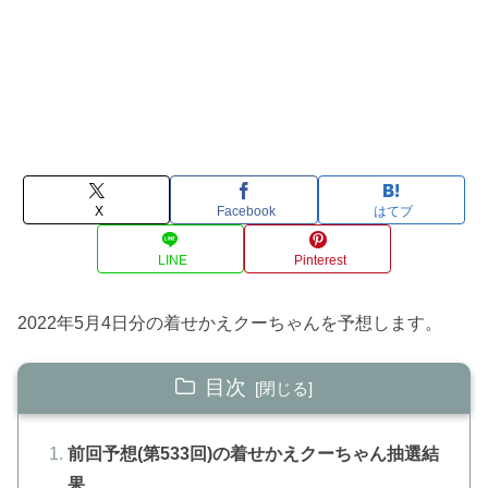
X
Facebook
はてブ
LINE
Pinterest
2022年5月4日分の着せかえクーちゃんを予想します。
目次
前回予想(第533回)の着せかえクーちゃん抽選結
果