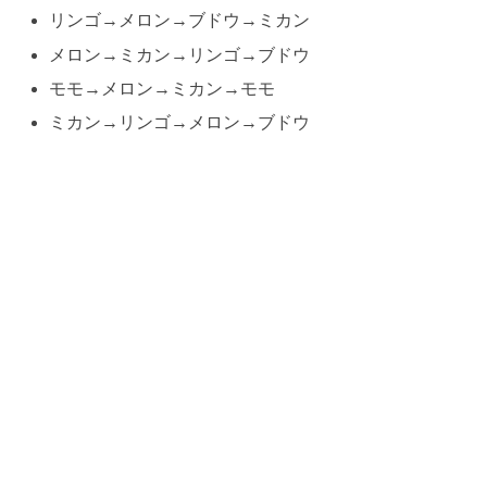
リンゴ→メロン→ブドウ→ミカン
メロン→ミカン→リンゴ→ブドウ
モモ→メロン→ミカン→モモ
ミカン→リンゴ→メロン→ブドウ