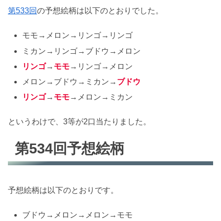
第533回
の予想絵柄は以下のとおりでした。
モモ→メロン→リンゴ→リンゴ
ミカン→リンゴ→ブドウ→メロン
リンゴ
→
モモ
→リンゴ→メロン
メロン→ブドウ→ミカン→
ブドウ
リンゴ
→
モモ
→メロン→ミカン
というわけで、3等が2口当たりました。
第534回予想絵柄
予想絵柄は以下のとおりです。
ブドウ→メロン→メロン→モモ