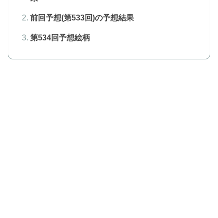
前回予想(第533回)の予想結果
第534回予想絵柄