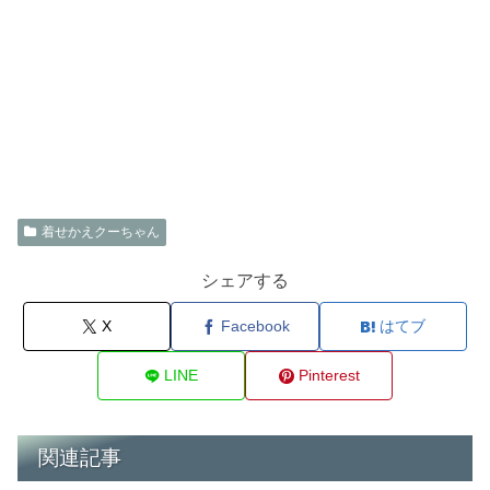
着せかえクーちゃん
シェアする
X
Facebook
はてブ
LINE
Pinterest
関連記事