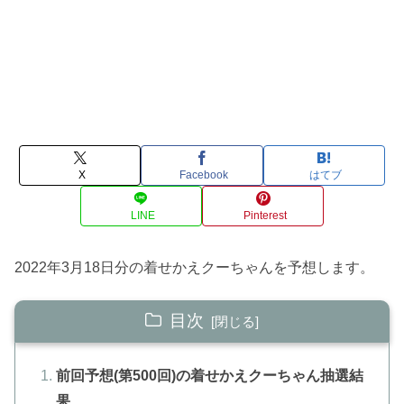
X
Facebook
はてブ
LINE
Pinterest
2022年3月18日分の着せかえクーちゃんを予想します。
目次
前回予想(第500回)の着せかえクーちゃん抽選結
果