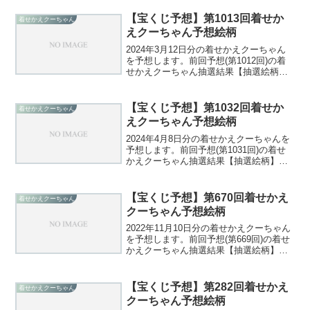
【宝くじ予想】第1013回着せか
着せかえクーちゃん
えクーちゃん予想絵柄
2024年3月12日分の着せかえクーちゃん
を予想します。前回予想(第1012回)の着
せかえクーちゃん抽選結果【抽選絵柄】
ブドウ→ブドウ→ミカン→ミカン前回予
想(第1012回)の予想結果第1012回の予想
絵柄は以下のとおりでした。モモ→ミカ
【宝くじ予想】第1032回着せか
着せかえクーちゃん
ン...
えクーちゃん予想絵柄
2024年4月8日分の着せかえクーちゃんを
予想します。前回予想(第1031回)の着せ
かえクーちゃん抽選結果【抽選絵柄】ミ
カン→リンゴ→モモ→モモ前回予想(第
1031回)の予想結果第1031回の予想絵柄は
以下のとおりでした。ブドウ→ミカン→
【宝くじ予想】第670回着せかえ
着せかえクーちゃん
メ...
クーちゃん予想絵柄
2022年11月10日分の着せかえクーちゃん
を予想します。前回予想(第669回)の着せ
かえクーちゃん抽選結果【抽選絵柄】ブ
ドウ→ミカン→メロン→リンゴ前回予想
(第669回)の予想結果第669回の予想絵柄
は以下のとおりでした。ブドウ→モモ→
【宝くじ予想】第282回着せかえ
着せかえクーちゃん
ミ...
クーちゃん予想絵柄