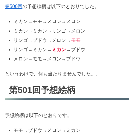
第500回
の予想絵柄は以下のとおりでした。
ミカン→モモ→メロン→メロン
ミカン→ミカン→リンゴ→メロン
リンゴ→ブドウ→メロン→
モモ
リンゴ→ミカン→
ミカン
→ブドウ
メロン→モモ→メロン→ブドウ
というわけで、何も当たりませんでした。。。
第501回予想絵柄
予想絵柄は以下のとおりです。
モモ→ブドウ→メロン→ミカン