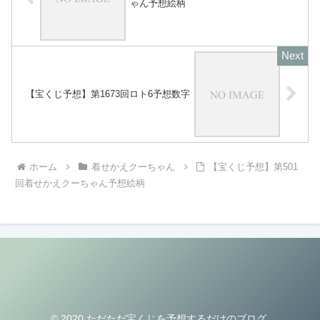
ゃん予想絵柄
【宝くじ予想】第1673回ロト6予想数字
ホーム
着せかえクーちゃん
【宝くじ予想】第501
回着せかえクーちゃん予想絵柄
© 2020 ただただ宝くじを予想するだけのブログ.