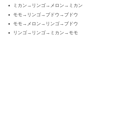
ミカン→リンゴ→メロン→ミカン
モモ→リンゴ→ブドウ→ブドウ
モモ→メロン→リンゴ→ブドウ
リンゴ→リンゴ→ミカン→モモ