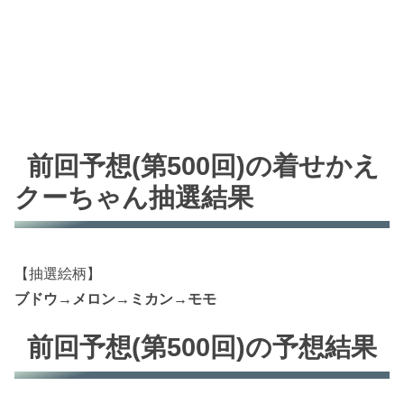
前回予想(第500回)の着せかえ
クーちゃん抽選結果
【抽選絵柄】
ブドウ→メロン→ミカン→モモ
前回予想(第500回)の予想結果