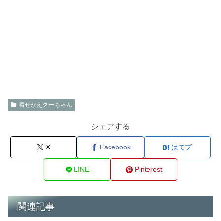
着せかえクーちゃん
シェアする
X
Facebook
はてブ
LINE
Pinterest
関連記事