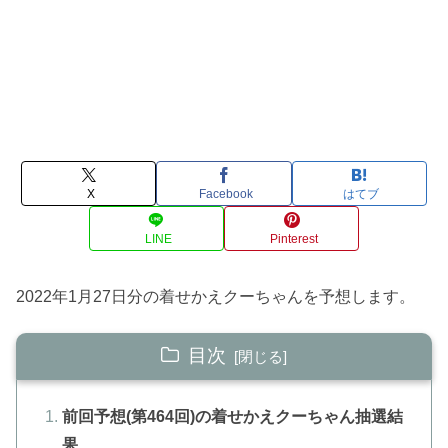
X
Facebook
はてブ
LINE
Pinterest
2022年1月27日分の着せかえクーちゃんを予想します。
目次
前回予想(第464回)の着せかえクーちゃん抽選結
果