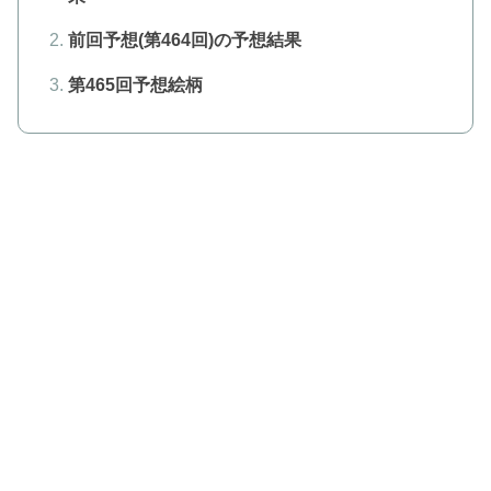
前回予想(第464回)の予想結果
第465回予想絵柄