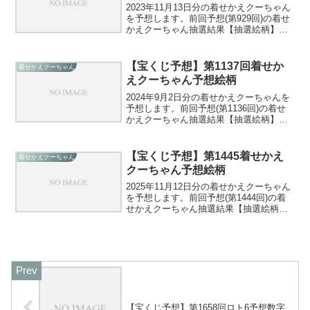
2023年11月13日分の着せかえクーちゃん
を予想します。前回予想(第929回)の着せ
かえクーちゃん抽選結果【抽選絵柄】ブ
ドウ→ミカン→ミカン→メロン前回予想
(第929回)の予想結果第929回の予想絵柄
は以下のとおりでした。ブドウ→ミカン
【宝くじ予想】第1137回着せか
着せかえクーちゃん
→...
えクーちゃん予想絵柄
2024年9月2日分の着せかえクーちゃんを
予想します。前回予想(第1136回)の着せ
かえクーちゃん抽選結果【抽選絵柄】リ
ンゴ→モモ→ブドウ→メロン前回予想(第
1136回)の予想結果第1136回の予想絵柄は
以下のとおりでした。メロン→モモ→
【宝くじ予想】第1445着せかえ
着せかえクーちゃん
リ...
クーちゃん予想絵柄
2025年11月12日分の着せかえクーちゃん
を予想します。前回予想(第1444回)の着
せかえクーちゃん抽選結果【抽選絵柄】
メロン→ブドウ→メロン→ミカン前回予
想(第1444回)の予想結果第1444回の予想
絵柄は以下のとおりでした。ミカン→
モ...
【宝くじ予想】第1658回ロト6予想数字