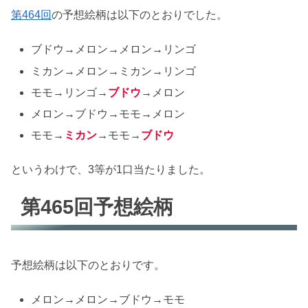
第464回
の予想絵柄は以下のとおりでした。
ブドウ→メロン→メロン→リンゴ
ミカン→メロン→ミカン→リンゴ
モモ→リンゴ→
ブドウ
→メロン
メロン→ブドウ→モモ→メロン
モモ→
ミカン
→モモ→
ブドウ
というわけで、3等が1口当たりました。
第465回予想絵柄
予想絵柄は以下のとおりです。
メロン→メロン→ブドウ→モモ