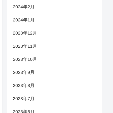
2024年2月
2024年1月
2023年12月
2023年11月
2023年10月
2023年9月
2023年8月
2023年7月
2023年6月