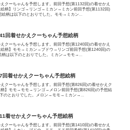
せかえクーちゃんを予想します。前回予想(第1132回)の着せかえ
絵柄】リンゴ→リンゴ→ミカン→ミカン前回予想(第1132回)
想絵柄は以下のとおりでした。モモ→ミカン...
241回着せかえクーちゃん予想絵柄
せかえクーちゃんを予想します。前回予想(第1240回)の着せかえ
絵柄】モモ→ミカン→ブドウ→リンゴ前回予想(第1240回)の
絵柄は以下のとおりでした。ミカン→モモ→...
27回着せかえクーちゃん予想絵柄
せかえクーちゃんを予想します。前回予想(第826回)の着せかえク
柄】モモ→モモ→リンゴ→メロン前回予想(第826回)の予想結
下のとおりでした。メロン→モモ→ミカン→...
411着せかえクーちゃん予想絵柄
せかえクーちゃんを予想します。前回予想(第1410回)の着せかえ