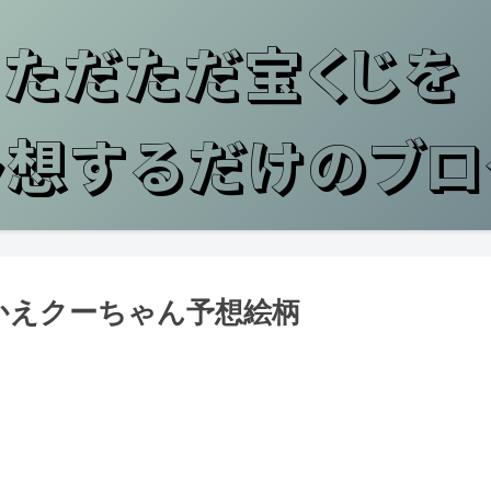
かえクーちゃん予想絵柄