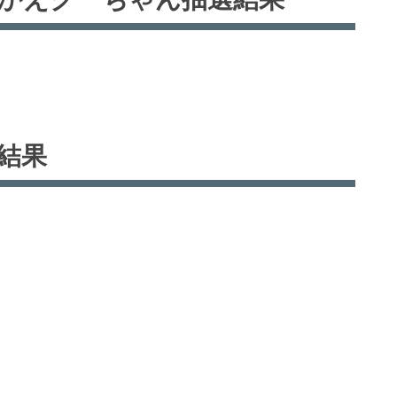
想結果
。