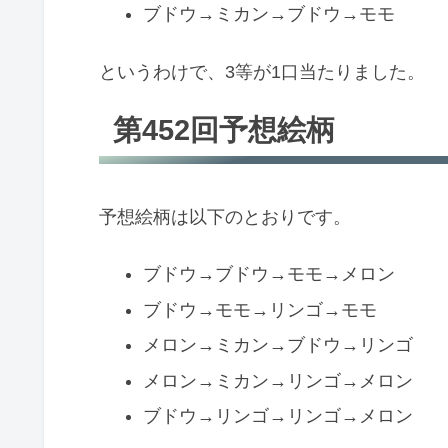
ブドウ→ミカン→ブドウ→モモ
というわけで、3等が1口当たりました。
第452回予想絵柄
予想絵柄は以下のとおりです。
ブドウ→ブドウ→モモ→メロン
ブドウ→モモ→リンゴ→モモ
メロン→ミカン→ブドウ→リンゴ
メロン→ミカン→リンゴ→メロン
ブドウ→リンゴ→リンゴ→メロン