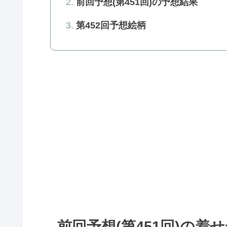
前回予想(第451回)の予想結果
第452回予想絵柄
前回予想(第451回)の