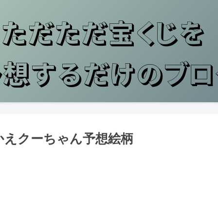
かえクーちゃん予想絵柄