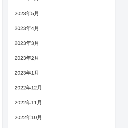
2023年5月
2023年4月
2023年3月
2023年2月
2023年1月
2022年12月
2022年11月
2022年10月