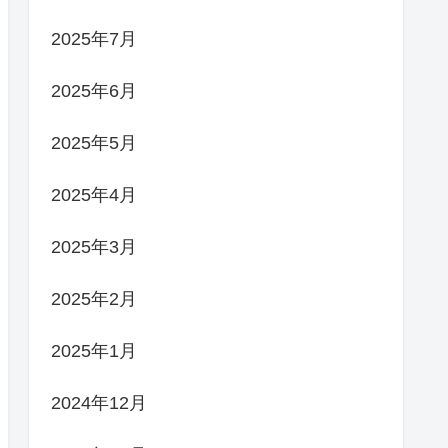
2025年7月
2025年6月
2025年5月
2025年4月
2025年3月
2025年2月
2025年1月
2024年12月