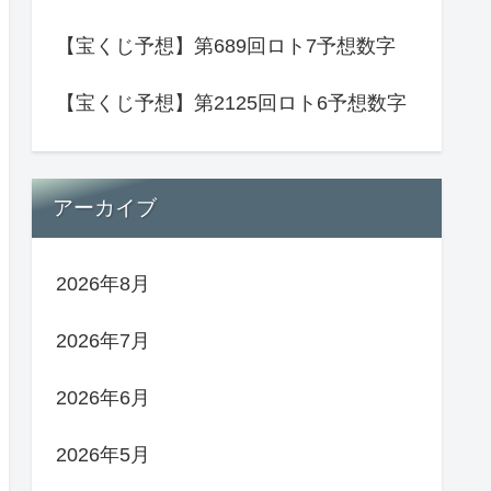
【宝くじ予想】第689回ロト7予想数字
【宝くじ予想】第2125回ロト6予想数字
アーカイブ
2026年8月
2026年7月
2026年6月
2026年5月