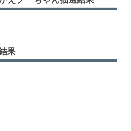
想結果
。