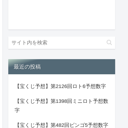
最近の投稿
【宝くじ予想】第2126回ロト6予想数字
【宝くじ予想】第1398回ミニロト予想数
字
【宝くじ予想】第482回ビンゴ5予想数字