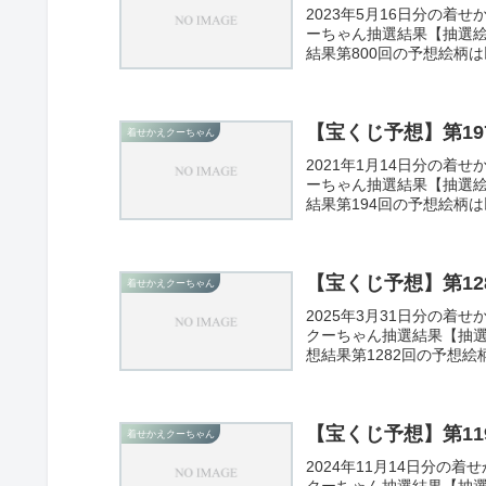
2023年5月16日分の着
ーちゃん抽選結果【抽選絵
結果第800回の予想絵柄は
【宝くじ予想】第1
着せかえクーちゃん
2021年1月14日分の着
ーちゃん抽選結果【抽選絵
結果第194回の予想絵柄は
【宝くじ予想】第1
着せかえクーちゃん
2025年3月31日分の着
クーちゃん抽選結果【抽選
想結果第1282回の予想絵
【宝くじ予想】第1
着せかえクーちゃん
2024年11月14日分の