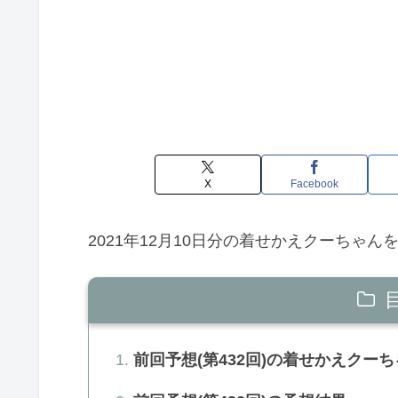
X
Facebook
2021年12月10日分の着せかえクーちゃん
前回予想(第432回)の着せかえクー