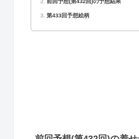
前回予想(第432回)の予想結果
第433回予想絵柄
前回予想(第432回)の