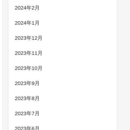
2024年2月
2024年1月
2023年12月
2023年11月
2023年10月
2023年9月
2023年8月
2023年7月
2023年6月