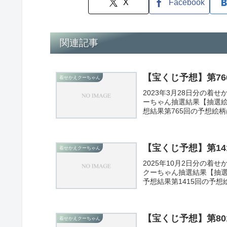
X
Facebook
関連記事
【宝くじ予想】第7
着せかえクーちゃん
2023年3月28日分の着
ーちゃん抽選結果【抽選絵
想結果第765回の予想絵柄
【宝くじ予想】第1
着せかえクーちゃん
2025年10月2日分の着
クーちゃん抽選結果【抽選
予想結果第1415回の予想
【宝くじ予想】第8
着せかえクーちゃん