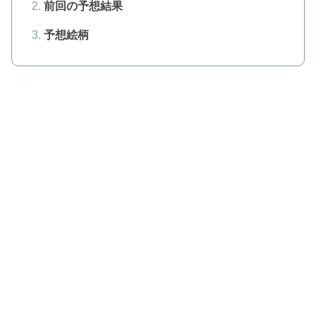
前回の予想結果
予想絵柄