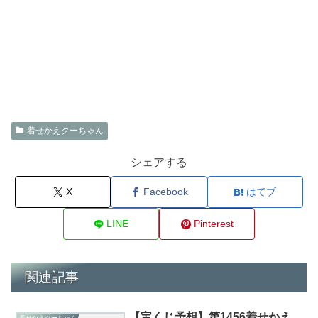
着せかえクーちゃん
シェアする
X
Facebook
はてブ
LINE
Pinterest
関連記事
【宝くじ予想】第1456着せかえ