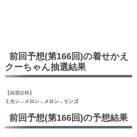
前回予想(第166回)の着せかえ
クーちゃん抽選結果
【抽選絵柄】
ミカン→メロン→メロン→リンゴ
前回予想(第166回)の予想結果