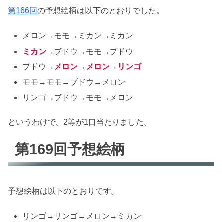
第166回
の予想絵柄は以下のとおりでした。
メロン→モモ→ミカン→ミカン
ミカン
→ブドウ→モモ→ブドウ
ブドウ→
メロン
→
メロン
→
リンゴ
モモ→モモ→ブドウ→メロン
リンゴ→ブドウ→モモ→メロン
というわけで、2等が1口当たりました。
第169回予想絵柄
予想絵柄は以下のとおりです。
リンゴ→リンゴ→メロン→ミカン