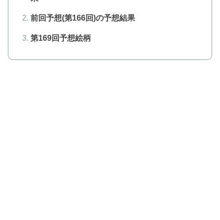
前回予想(第166回)の予想結果
第169回予想絵柄