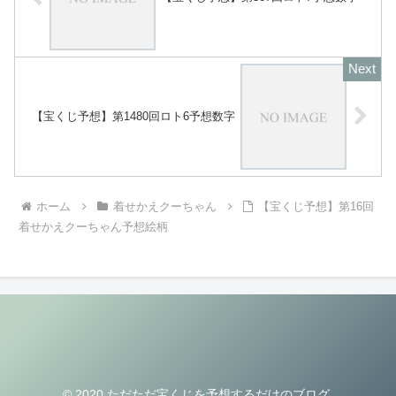
【宝くじ予想】第1480回ロト6予想数字
ホーム
着せかえクーちゃん
【宝くじ予想】第16回
着せかえクーちゃん予想絵柄
© 2020 ただただ宝くじを予想するだけのブログ.