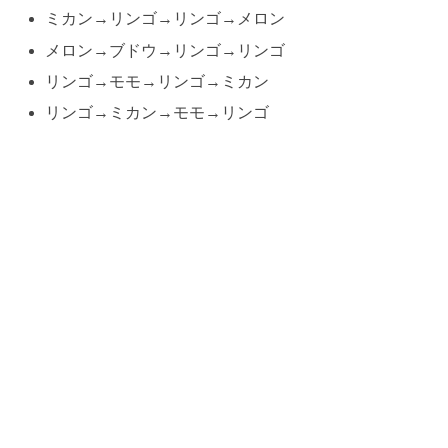
ミカン→リンゴ→リンゴ→メロン
メロン→ブドウ→リンゴ→リンゴ
リンゴ→モモ→リンゴ→ミカン
リンゴ→ミカン→モモ→リンゴ