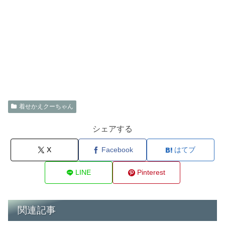
着せかえクーちゃん
シェアする
X
Facebook
はてブ
LINE
Pinterest
関連記事