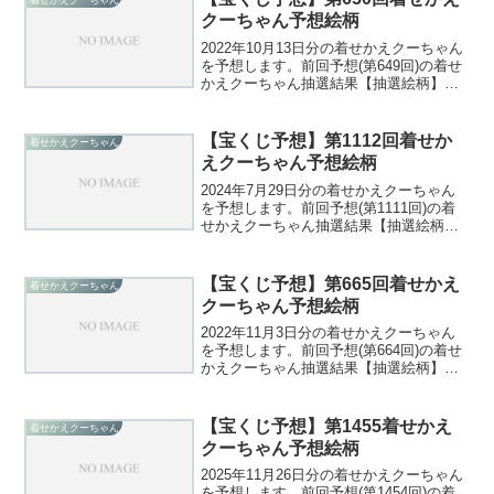
着せかえクーちゃん
クーちゃん予想絵柄
2022年10月13日分の着せかえクーちゃん
を予想します。前回予想(第649回)の着せ
かえクーちゃん抽選結果【抽選絵柄】ミ
カン→リンゴ→リンゴ→リンゴ前回予想
(第649回)の予想結果第649回の予想絵柄
は以下のとおりでした。ブドウ→メロン
【宝くじ予想】第1112回着せか
着せかえクーちゃん
→...
えクーちゃん予想絵柄
2024年7月29日分の着せかえクーちゃん
を予想します。前回予想(第1111回)の着
せかえクーちゃん抽選結果【抽選絵柄】
ミカン→ブドウ→ブドウ→メロン前回予
想(第1111回)の予想結果第1111回の予想
絵柄は以下のとおりでした。ミカン→ブ
【宝くじ予想】第665回着せかえ
着せかえクーちゃん
ド...
クーちゃん予想絵柄
2022年11月3日分の着せかえクーちゃん
を予想します。前回予想(第664回)の着せ
かえクーちゃん抽選結果【抽選絵柄】モ
モ→ミカン→リンゴ→ブドウ前回予想(第
664回)の予想結果第664回の予想絵柄は以
下のとおりでした。リンゴ→ミカン→メ
【宝くじ予想】第1455着せかえ
着せかえクーちゃん
ロ...
クーちゃん予想絵柄
2025年11月26日分の着せかえクーちゃん
を予想します。前回予想(第1454回)の着