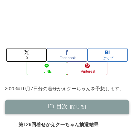
X
Facebook
はてブ
LINE
Pinterest
2020年10月7日分の着せかえクーちゃんを予想します。
目次
第126回着せかえクーちゃん抽選結果