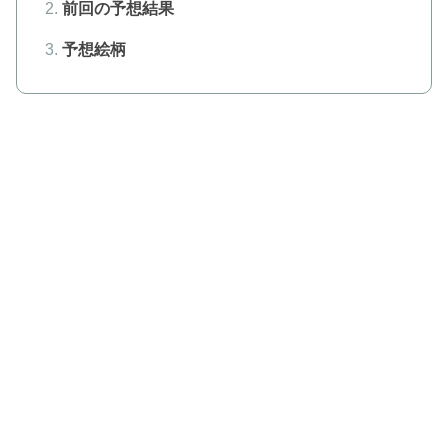
前回の予想結果
予想絵柄