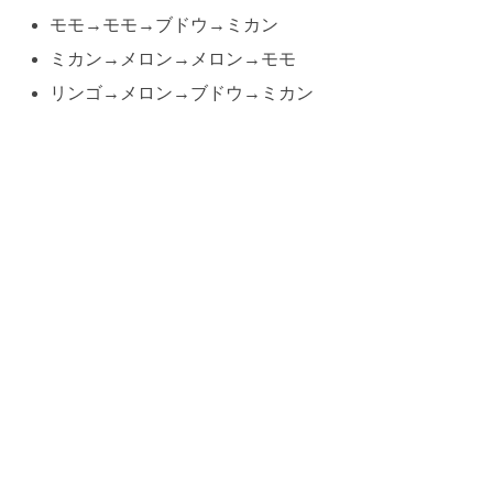
モモ→モモ→ブドウ→ミカン
ミカン→メロン→メロン→モモ
リンゴ→メロン→ブドウ→ミカン