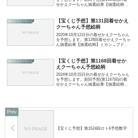
せかえクーちゃん抽選結果【抽選絵柄】
メロン→ブドウ→モモ→ブドウ前回予想
(第1454回)の予想結果第1454回の予想絵
柄は以下のとおりでした。モモ→ブド
【宝くじ予想】第131回着せかえ
着せかえクーちゃん
ウ...
クーちゃん予想絵柄
2020年10月12日分の着せかえクーちゃん
を予想します。第128回着せかえクーちゃ
ん抽選結果【抽選絵柄】ミカン→ブドウ
→ミカン→ブドウ前回の予想結果前回の
予想絵柄は以下のとおりでした。メロン
→ブドウ→モモ→メロンブドウ→モモ→
【宝くじ予想】第1168回着せか
着せかえクーちゃん
メロン→リン...
えクーちゃん予想絵柄
2024年10月15日分の着せかえクーちゃん
を予想します。前回予想(第1167回)の着
せかえクーちゃん抽選結果【抽選絵柄】
モモ→モモ→モモ→リンゴ前回予想(第
1167回)の予想結果第1167回の予想絵柄は
以下のとおりでした。ブドウ→リンゴ
→...
【宝くじ予想】第1524回ロト6予想数字