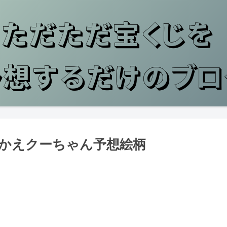
せかえクーちゃん予想絵柄