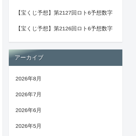
【宝くじ予想】第2127回ロト6予想数字
【宝くじ予想】第2126回ロト6予想数字
アーカイブ
2026年8月
2026年7月
2026年6月
2026年5月