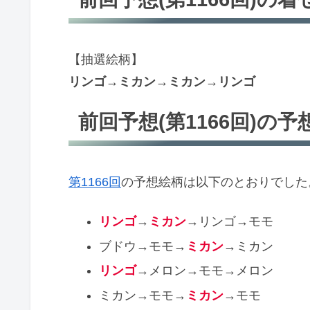
【抽選絵柄】
リンゴ→ミカン→ミカン→リンゴ
前回予想(第1166回)の予
第1166回
の予想絵柄は以下のとおりでした
リンゴ
→
ミカン
→リンゴ→モモ
ブドウ→モモ→
ミカン
→ミカン
リンゴ
→メロン→モモ→メロン
ミカン→モモ→
ミカン
→モモ