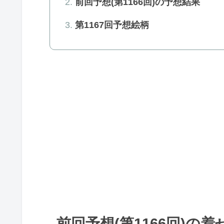
前回予想(第1166回)の予想結果
第1167回予想絵柄
前回予想(第1166回)