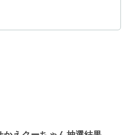
の着せかえクーちゃん抽選結果