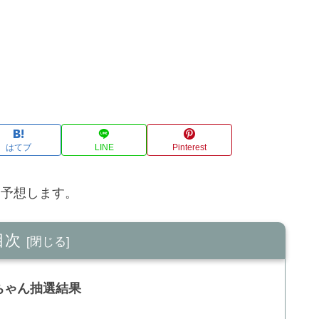
はてブ
LINE
Pinterest
を予想します。
目次
ーちゃん抽選結果