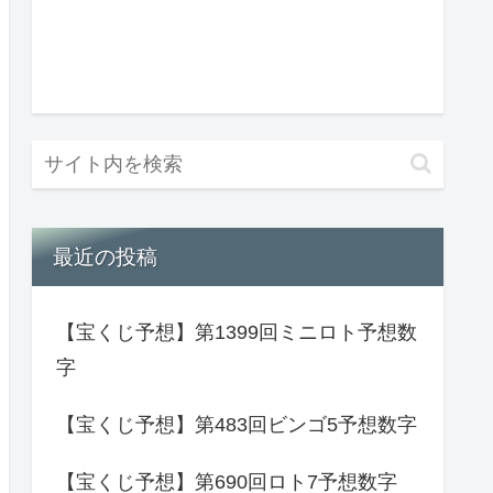
最近の投稿
【宝くじ予想】第1399回ミニロト予想数
字
【宝くじ予想】第483回ビンゴ5予想数字
【宝くじ予想】第690回ロト7予想数字