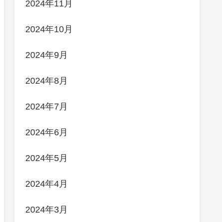
2024年11月
2024年10月
2024年9月
2024年8月
2024年7月
2024年6月
2024年5月
2024年4月
2024年3月