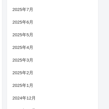
2025年7月
2025年6月
2025年5月
2025年4月
2025年3月
2025年2月
2025年1月
2024年12月