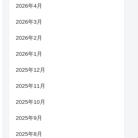
2026年4月
2026年3月
2026年2月
2026年1月
2025年12月
2025年11月
2025年10月
2025年9月
2025年8月