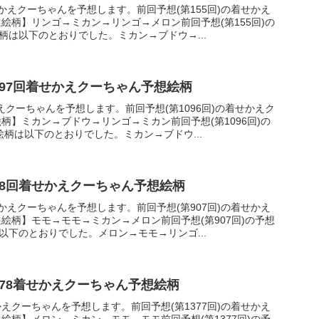
着せかえクーちゃんを予想します。前回予想(第155回)の着せかえ
絵柄】リンゴ→ミカン→リンゴ→メロン前回予想(第155回)の
柄は以下のとおりでした。ミカン→ブドウ→...
097回着せかえクーちゃん予想絵柄
かえクーちゃんを予想します。前回予想(第1096回)の着せかえク
柄】ミカン→ブドウ→リンゴ→ミカン前回予想(第1096回)の
絵柄は以下のとおりでした。ミカン→ブドウ...
08回着せかえクーちゃん予想絵柄
着せかえクーちゃんを予想します。前回予想(第907回)の着せかえ
絵柄】モモ→モモ→ミカン→メロン前回予想(第907回)の予想
以下のとおりでした。メロン→モモ→リンゴ...
378着せかえクーちゃん予想絵柄
せかえクーちゃんを予想します。前回予想(第1377回)の着せかえ