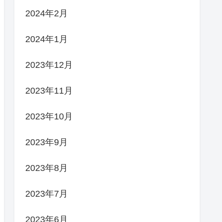
2024年2月
2024年1月
2023年12月
2023年11月
2023年10月
2023年9月
2023年8月
2023年7月
2023年6月