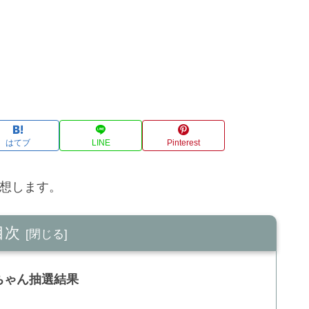
はてブ
LINE
Pinterest
予想します。
目次
ーちゃん抽選結果