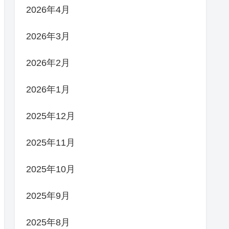
2026年4月
2026年3月
2026年2月
2026年1月
2025年12月
2025年11月
2025年10月
2025年9月
2025年8月