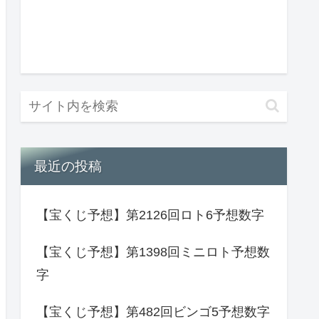
最近の投稿
【宝くじ予想】第2126回ロト6予想数字
【宝くじ予想】第1398回ミニロト予想数
字
【宝くじ予想】第482回ビンゴ5予想数字