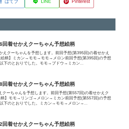
はてブ
LINE
Pinterest
96回着せかえクーちゃん予想絵柄
着せかえクーちゃんを予想します。前回予想(第395回)の着せかえ
絵柄】ミカン→モモ→モモ→メロン前回予想(第395回)の予想
以下のとおりでした。モモ→ブドウ→ミカン...
58回着せかえクーちゃん予想絵柄
かえクーちゃんを予想します。前回予想(第557回)の着せかえク
柄】モモ→リンゴ→メロン→ミカン前回予想(第557回)の予想
以下のとおりでした。ミカン→モモ→メロン→...
82回着せかえクーちゃん予想絵柄