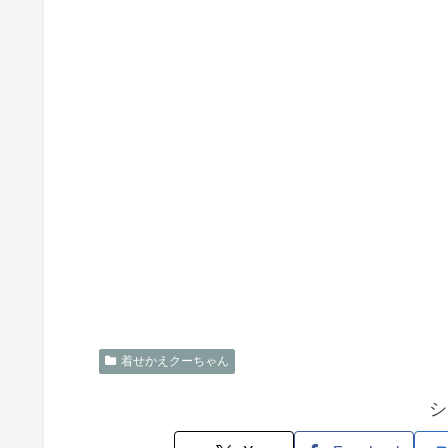
着せかえクーちゃん
シ