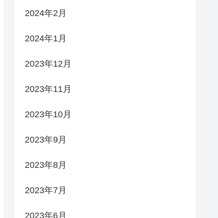
2024年2月
2024年1月
2023年12月
2023年11月
2023年10月
2023年9月
2023年8月
2023年7月
2023年6月