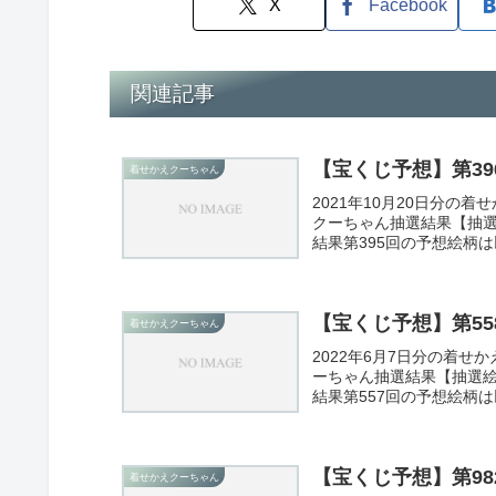
X
Facebook
関連記事
【宝くじ予想】第3
着せかえクーちゃん
2021年10月20日分の
クーちゃん抽選結果【抽選
結果第395回の予想絵柄は
【宝くじ予想】第5
着せかえクーちゃん
2022年6月7日分の着せ
ーちゃん抽選結果【抽選絵
結果第557回の予想絵柄は
【宝くじ予想】第9
着せかえクーちゃん