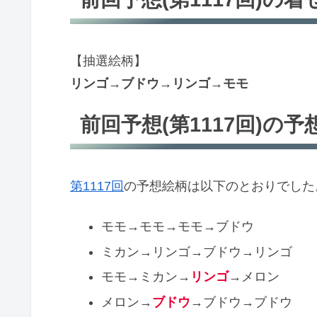
【抽選絵柄】
リンゴ→ブドウ→リンゴ→モモ
前回予想(第1117回)の予
第1117回
の予想絵柄は以下のとおりでした
モモ→モモ→モモ→ブドウ
ミカン→リンゴ→ブドウ→リンゴ
モモ→ミカン→
リンゴ
→メロン
メロン→
ブドウ
→ブドウ→ブドウ