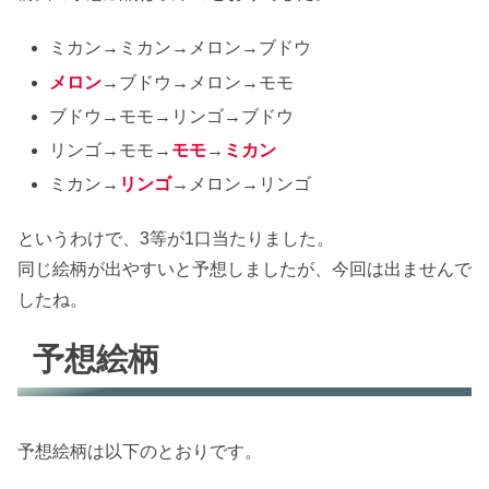
ミカン→ミカン→メロン→ブドウ
メロン
→ブドウ→メロン→モモ
ブドウ→モモ→リンゴ→ブドウ
リンゴ→モモ→
モモ
→
ミカン
ミカン→
リンゴ
→メロン→リンゴ
というわけで、3等が1口当たりました。
同じ絵柄が出やすいと予想しましたが、今回は出ませんで
したね。
予想絵柄
予想絵柄は以下のとおりです。