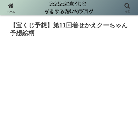
ホーム
検索
【宝くじ予想】第11回着せかえクーちゃん
予想絵柄