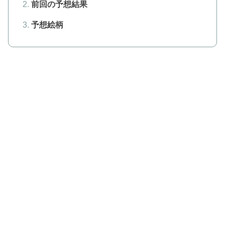
前回の予想結果
予想絵柄