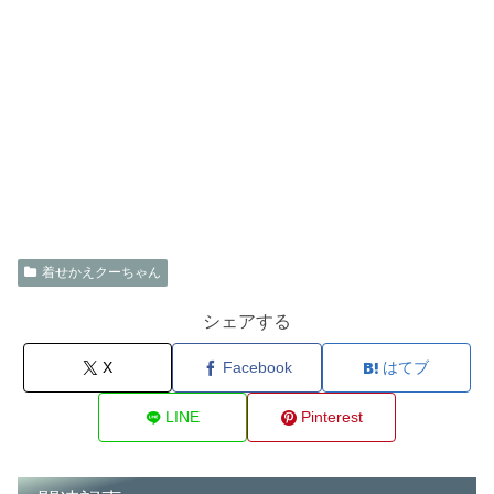
着せかえクーちゃん
シェアする
X
Facebook
はてブ
LINE
Pinterest