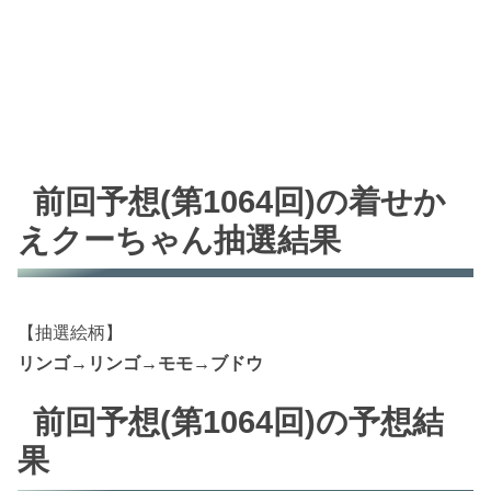
前回予想(第1064回)の着せか
えクーちゃん抽選結果
【抽選絵柄】
リンゴ→リンゴ→モモ→ブドウ
前回予想(第1064回)の予想結
果