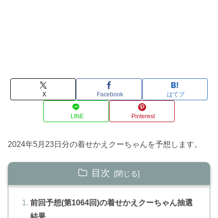
X
Facebook
はてブ
LINE
Pinterest
2024年5月23日分の着せかえクーちゃんを予想します。
目次
前回予想(第1064回)の着せかえクーちゃん抽選
結果