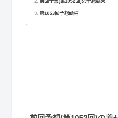
前回予想(第1052回)の予想結果
第1053回予想絵柄
前回予想(第1052回)