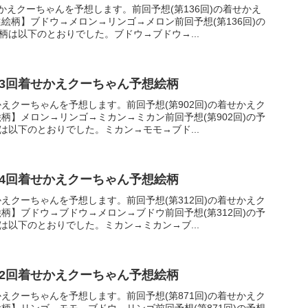
着せかえクーちゃんを予想します。前回予想(第136回)の着せかえ
絵柄】ブドウ→メロン→リンゴ→メロン前回予想(第136回)の
柄は以下のとおりでした。ブドウ→ブドウ→...
03回着せかえクーちゃん予想絵柄
せかえクーちゃんを予想します。前回予想(第902回)の着せかえク
柄】メロン→リンゴ→ミカン→ミカン前回予想(第902回)の予
は以下のとおりでした。ミカン→モモ→ブド...
14回着せかえクーちゃん予想絵柄
せかえクーちゃんを予想します。前回予想(第312回)の着せかえク
柄】ブドウ→ブドウ→メロン→ブドウ前回予想(第312回)の予
は以下のとおりでした。ミカン→ミカン→ブ...
72回着せかえクーちゃん予想絵柄
せかえクーちゃんを予想します。前回予想(第871回)の着せかえク