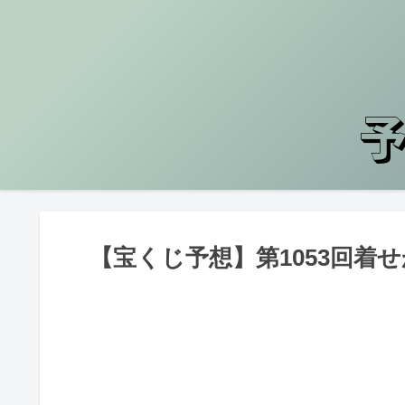
【宝くじ予想】第1053回着