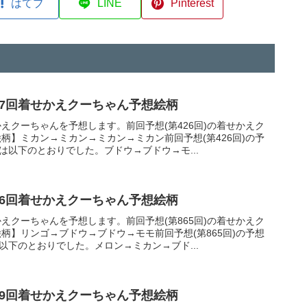
はてブ
LINE
Pinterest
27回着せかえクーちゃん予想絵柄
せかえクーちゃんを予想します。前回予想(第426回)の着せかえク
柄】ミカン→ミカン→ミカン→ミカン前回予想(第426回)の予
は以下のとおりでした。ブドウ→ブドウ→モ...
66回着せかえクーちゃん予想絵柄
せかえクーちゃんを予想します。前回予想(第865回)の着せかえク
柄】リンゴ→ブドウ→ブドウ→モモ前回予想(第865回)の予想
以下のとおりでした。メロン→ミカン→ブド...
39回着せかえクーちゃん予想絵柄