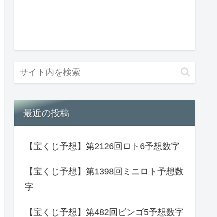
最近の投稿
【宝くじ予想】第2126回ロト6予想数字
【宝くじ予想】第1398回ミニロト予想数
字
【宝くじ予想】第482回ビンゴ5予想数字