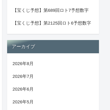
【宝くじ予想】第689回ロト7予想数字
【宝くじ予想】第2125回ロト6予想数字
アーカイブ
2026年8月
2026年7月
2026年6月
2026年5月