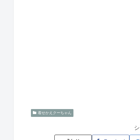
着せかえクーちゃん
シ