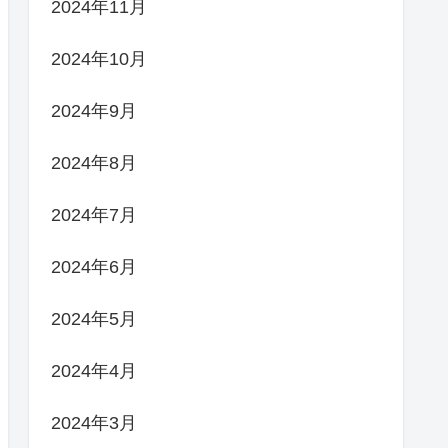
2024年11月
2024年10月
2024年9月
2024年8月
2024年7月
2024年6月
2024年5月
2024年4月
2024年3月