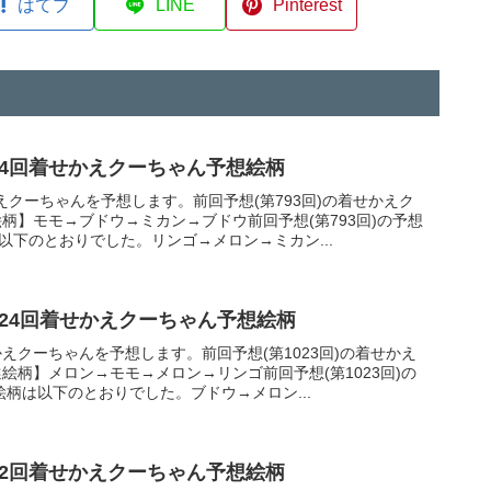
はてブ
LINE
Pinterest
94回着せかえクーちゃん予想絵柄
かえクーちゃんを予想します。前回予想(第793回)の着せかえク
柄】モモ→ブドウ→ミカン→ブドウ前回予想(第793回)の予想
以下のとおりでした。リンゴ→メロン→ミカン...
024回着せかえクーちゃん予想絵柄
せかえクーちゃんを予想します。前回予想(第1023回)の着せかえ
絵柄】メロン→モモ→メロン→リンゴ前回予想(第1023回)の
絵柄は以下のとおりでした。ブドウ→メロン...
72回着せかえクーちゃん予想絵柄