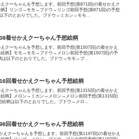
せかえクーちゃんを予想します。前回予想(第871回)の着せかえク
柄】リンゴ→モモ→ブドウ→リンゴ前回予想(第871回)の予想
以下のとおりでした。ブドウ→ミカン→モモ...
508着せかえクーちゃん予想絵柄
せかえクーちゃんを予想します。前回予想(第1507回)の着せかえ
絵柄】モモ→モモ→ブドウ→メロン前回予想(第1507回)の予
柄は以下のとおりでした。ブドウ→モモ→ブ...
316回着せかえクーちゃん予想絵柄
せかえクーちゃんを予想します。前回予想(第1315回)の着せかえ
絵柄】メロン→ミカン→メロン→メロン前回予想(第1315回)
想絵柄は以下のとおりでした。ブドウ→メロ...
198回着せかえクーちゃん予想絵柄
着せかえクーちゃんを予想します。前回予想(第1197回)の着せかえ