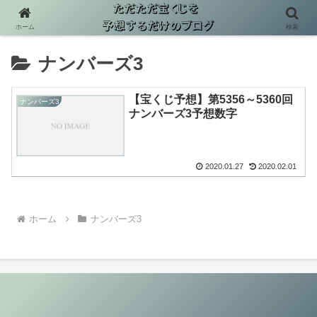
ホーム
検索
ナンバーズ3
【宝くじ予想】第5356～5360回
ナンバーズ3
ナンバーズ3予想数字
2020.01.27
2020.02.01
ホーム
ナンバーズ3