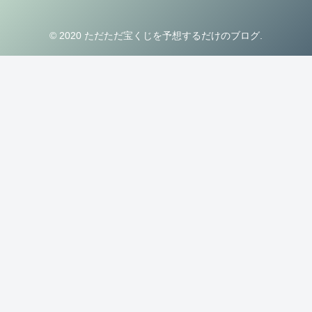
© 2020 ただただ宝くじを予想するだけのブログ.