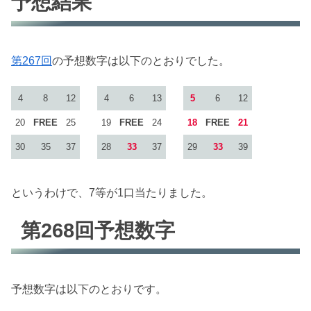
予想結果
第267回
の予想数字は以下のとおりでした。
4
8
12
4
6
13
5
6
12
20
FREE
25
19
FREE
24
18
FREE
21
30
35
37
28
33
37
29
33
39
というわけで、7等が1口当たりました。
第268回予想数字
予想数字は以下のとおりです。