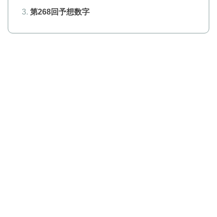
第268回予想数字