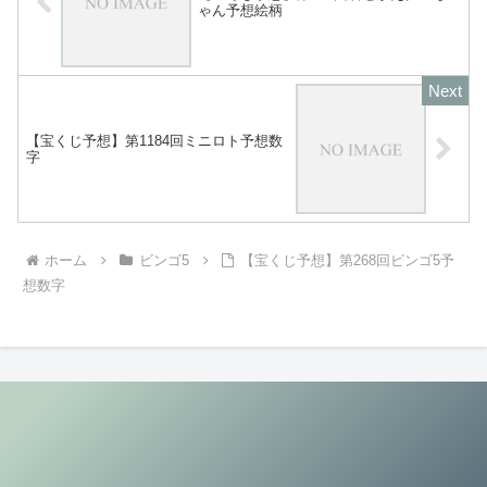
ゃん予想絵柄
【宝くじ予想】第1184回ミニロト予想数
字
ホーム
ビンゴ5
【宝くじ予想】第268回ビンゴ5予
想数字