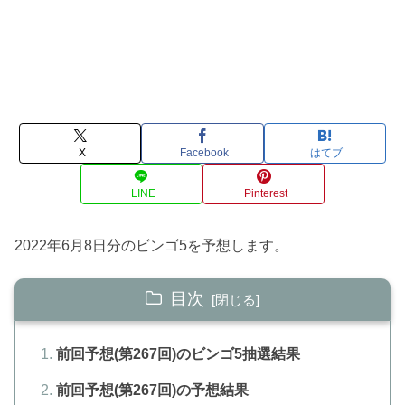
X
Facebook
はてブ
LINE
Pinterest
2022年6月8日分のビンゴ5を予想します。
目次
前回予想(第267回)のビンゴ5抽選結果
前回予想(第267回)の予想結果