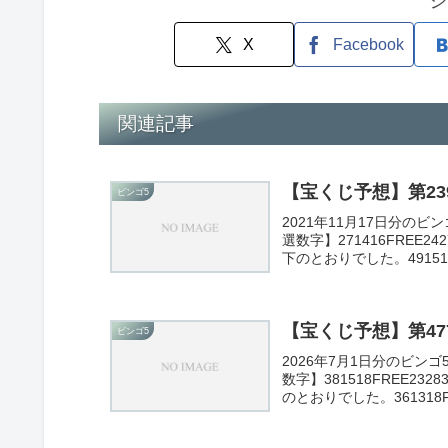
シ
X
Facebook
関連記事
【宝くじ予想】第23
ビンゴ5
2021年11月17日分の
選数字】271416FREE2
下のとおりでした。491516FR
【宝くじ予想】第47
ビンゴ5
2026年7月1日分のビン
数字】381518FREE23
のとおりでした。361318FRE