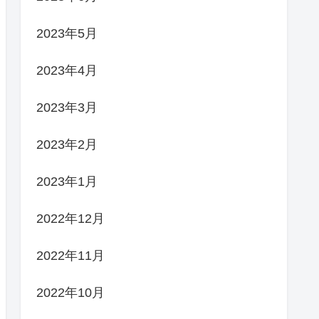
2023年5月
2023年4月
2023年3月
2023年2月
2023年1月
2022年12月
2022年11月
2022年10月