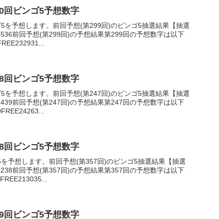
0回ビンゴ5予想数字
ンゴ5を予想します。前回予想(第299回)のビンゴ5抽選結果【抽選
273536前回予想(第299回)の予想結果第299回の予想数字は以下
E232931...
8回ビンゴ5予想数字
ンゴ5を予想します。前回予想(第247回)のビンゴ5抽選結果【抽選
303439前回予想(第247回)の予想結果第247回の予想数字は以下
EE24263...
8回ビンゴ5予想数字
ゴ5を予想します。前回予想(第357回)のビンゴ5抽選結果【抽選
283238前回予想(第357回)の予想結果第357回の予想数字は以下
EE213035...
9回ビンゴ5予想数字