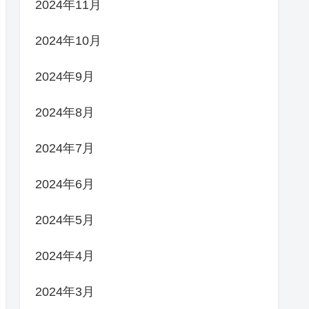
2024年11月
2024年10月
2024年9月
2024年8月
2024年7月
2024年6月
2024年5月
2024年4月
2024年3月