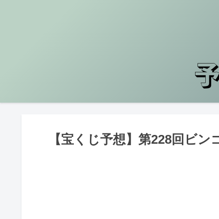
【宝くじ予想】第228回ビン