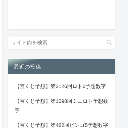
最近の投稿
【宝くじ予想】第2126回ロト6予想数字
【宝くじ予想】第1398回ミニロト予想数
字
【宝くじ予想】第482回ビンゴ5予想数字