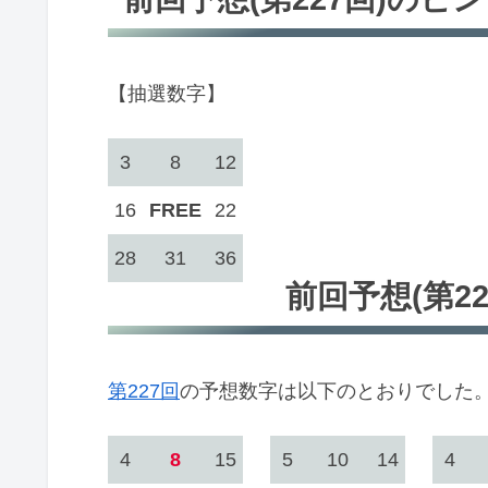
【抽選数字】
3
8
12
16
FREE
22
28
31
36
前回予想(第2
第227回
の予想数字は以下のとおりでした
4
8
15
5
10
14
4