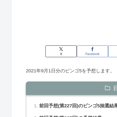
X
Facebook
2021年9月1日分のビンゴ5を予想します。
前回予想(第227回)のビンゴ5抽選結