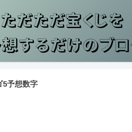
ゴ5予想数字