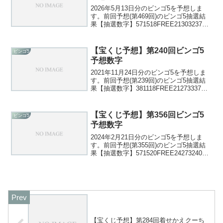
2026年5月13日分のビンゴ5を予想しま
す。前回予想(第469回)のビンゴ5抽選結
果【抽選数字】571518FREE21303237前
回予想(第469回)の予想結果第469回の予
想数字は以下のとおりでした。
3101117FREE25293...
【宝くじ予想】第240回ビンゴ5
ビンゴ5
予想数字
2021年11月24日分のビンゴ5を予想しま
す。前回予想(第239回)のビンゴ5抽選結
果【抽選数字】381118FREE21273337前
回予想(第239回)の予想結果第239回の予
想数字は以下のとおりでした。
4101220FREE2427...
【宝くじ予想】第356回ビンゴ5
ビンゴ5
予想数字
2024年2月21日分のビンゴ5を予想しま
す。前回予想(第355回)のビンゴ5抽選結
果【抽選数字】571520FREE24273240前
回予想(第355回)の予想結果第355回の予
想数字は以下のとおりでした。
3101220FREE25273...
【宝くじ予想】第284回着せかえクーち