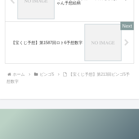
ゃん予想絵柄
【宝くじ予想】第1587回ロト6予想数字
ホーム
ビンゴ5
【宝くじ予想】第213回ビンゴ5予
想数字