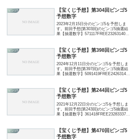
【宝くじ予想】第304回ビンゴ5
ビンゴ5
予想数字
2023年2月15日分のビンゴ5を予想しま
す。前回予想(第303回)のビンゴ5抽選結
果【抽選数字】571117FREE23263140前
回予想(第303回)の予想結果第303回の予
想数字は以下のとおりでした。
481320FREE212932...
【宝くじ予想】第398回ビンゴ5
ビンゴ5
予想数字
2024年12月11日分のビンゴ5を予想しま
す。前回予想(第397回)のビンゴ5抽選結
果【抽選数字】5091419FREE24263140
前回予想(第397回)の予想結果第397回の
予想数字は以下のとおりでした。
561318FREE2129...
【宝くじ予想】第244回ビンゴ5
ビンゴ5
予想数字
2021年12月22日分のビンゴ5を予想しま
す。前回予想(第243回)のビンゴ5抽選結
果【抽選数字】361418FREE23283337前
回予想(第243回)の予想結果第243回の予
想数字は以下のとおりでした。
381417FREE22273...
【宝くじ予想】第470回ビンゴ5
ビンゴ5
予想数字