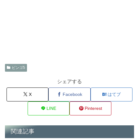
ビンゴ5
シェアする
X
Facebook
はてブ
LINE
Pinterest
関連記事