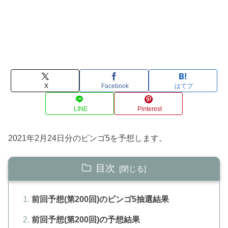
X
Facebook
はてブ
LINE
Pinterest
2021年2月24日分のビンゴ5を予想します。
目次
前回予想(第200回)のビンゴ5抽選結果
前回予想(第200回)の予想結果