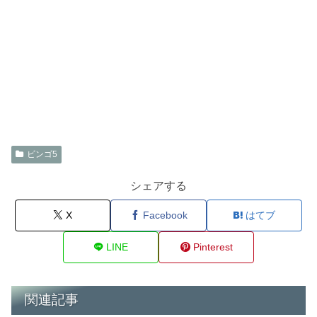
ビンゴ5
シェアする
X
Facebook
はてブ
LINE
Pinterest
関連記事