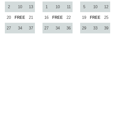
2
10
13
1
10
11
5
10
12
20
FREE
21
16
FREE
22
19
FREE
25
27
34
37
27
34
36
29
33
39