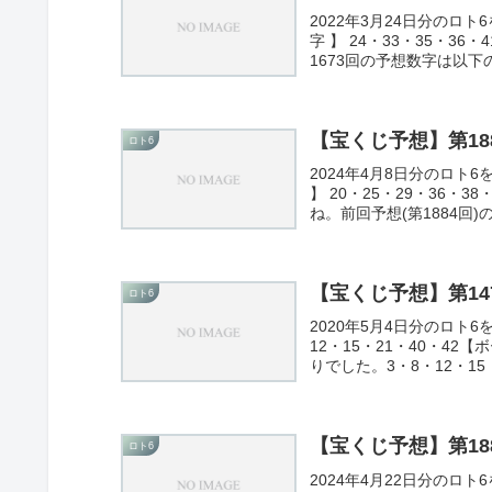
2022年3月24日分のロ
字 】 24・33・35・36
1673回の予想数字は以下の
【宝くじ予想】第18
ロト6
2024年4月8日分のロト
】 20・25・29・36・
ね。前回予想(第1884回)の
【宝くじ予想】第14
ロト6
2020年5月4日分のロト6
12・15・21・40・4
りでした。3・8・12・15・1
【宝くじ予想】第18
ロト6
2024年4月22日分のロ