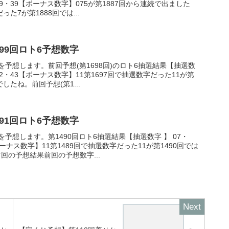
8・29・39【ボーナス数字】075が第1887回から連続で出ました
った7が第1888回では...
99回ロト6予想数字
ト6を予想します。前回予想(第1698回)のロト6抽選結果【抽選数
3・42・43【ボーナス数字】11第1697回で抽選数字だった11が第
したね。前回予想(第1...
91回ロト6予想数字
6を予想します。第1490回ロト6抽選結果【抽選数字 】 07・
【ボーナス数字】11第1489回で抽選数字だった11が第1490回では
回の予想結果前回の予想数字...