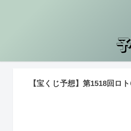
【宝くじ予想】第1518回ロト