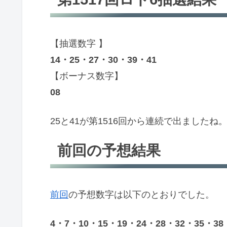
【抽選数字 】
14・25・27・30・39・41
【ボーナス数字】
08
25と41が第1516回から連続で出ましたね
前回の予想結果
前回
の予想数字は以下のとおりでした。
4・7・10・15・19・24・28・32・35・38