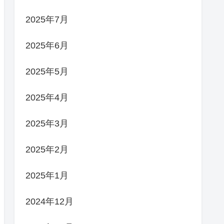
2025年7月
2025年6月
2025年5月
2025年4月
2025年3月
2025年2月
2025年1月
2024年12月