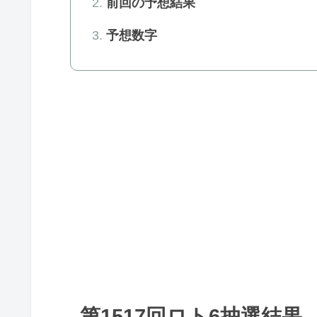
前回の予想結果
予想数字
第1517回ロト6抽選結果