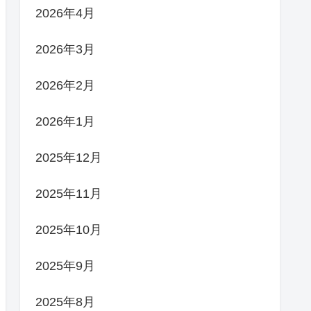
2026年4月
2026年3月
2026年2月
2026年1月
2025年12月
2025年11月
2025年10月
2025年9月
2025年8月