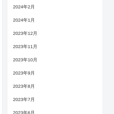
2024年2月
2024年1月
2023年12月
2023年11月
2023年10月
2023年9月
2023年8月
2023年7月
2023年6月