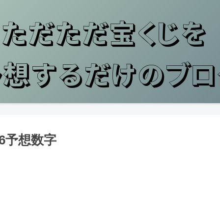
6予想数字