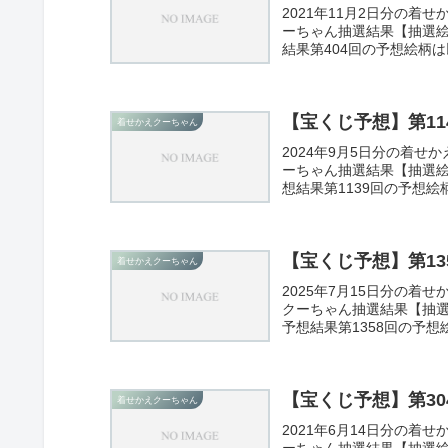
2021年11月2日分の着
ーちゃん抽選結果【抽選絵
結果第404回の予想絵柄は
【宝くじ予想】第1
着せかえクーちゃん
2024年9月5日分の着せ
ーちゃん抽選結果【抽選絵
想結果第1139回の予想絵
【宝くじ予想】第1
着せかえクーちゃん
2025年7月15日分の着
クーちゃん抽選結果【抽選
予想結果第1358回の予想
【宝くじ予想】第3
着せかえクーちゃん
2021年6月14日分の着