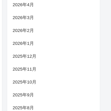
2026年4月
2026年3月
2026年2月
2026年1月
2025年12月
2025年11月
2025年10月
2025年9月
2025年8月