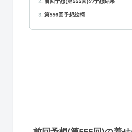
前回予想(第555回)の予想結果
第556回予想絵柄
前回予想(第555回)の