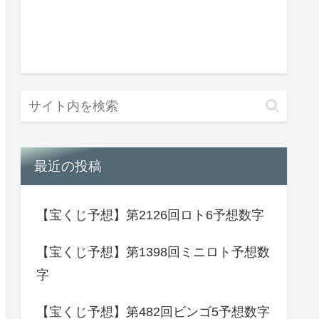
最近の投稿
【宝くじ予想】第2126回ロト6予想数字
【宝くじ予想】第1398回ミニロト予想数
字
【宝くじ予想】第482回ビンゴ5予想数字